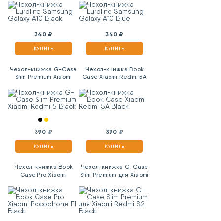
340 ₽
340 ₽
КУПИТЬ
КУПИТЬ
Чехол-книжка G-Case
Чехол-книжка Book
Slim Premium Xiaomi
Case Xiaomi Redmi 5A
Redmi 5 Black
Black
390 ₽
390 ₽
КУПИТЬ
КУПИТЬ
Чехол-книжка Book
Чехол-книжка G-Case
Case Pro Xiaomi
Slim Premium для Xiaomi
Pocophone F1 Black
Redmi S2 Black