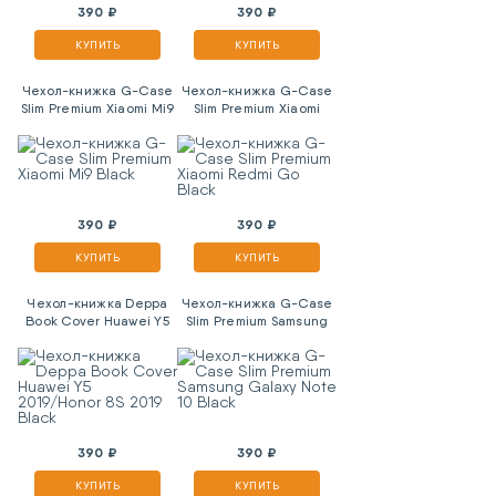
390 ₽
390 ₽
КУПИТЬ
КУПИТЬ
Чехол-книжка G-Case
Чехол-книжка G-Case
Slim Premium Xiaomi Mi9
Slim Premium Xiaomi
Black
Redmi Go Black
390 ₽
390 ₽
КУПИТЬ
КУПИТЬ
Чехол-книжка Deppa
Чехол-книжка G-Case
Book Cover Huawei Y5
Slim Premium Samsung
2019/Honor 8S 2019
Galaxy Note 10 Black
Black
390 ₽
390 ₽
КУПИТЬ
КУПИТЬ