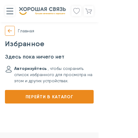
Главная
Избранное
Здесь пока ничего нет
Авторизуйтесь
, чтобы сохранить
список избранного для просмотра на
этом и других устройствах.
ПЕРЕЙТИ В КАТАЛОГ