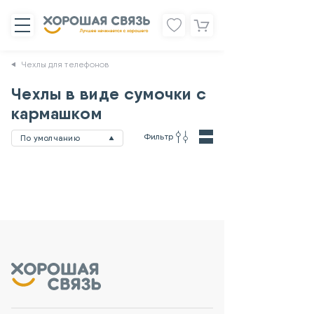
Чехлы для телефонов
Чехлы в виде сумочки с
кармашком
Фильтр
По умолчанию