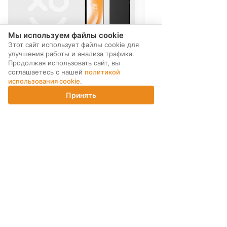
Мы используем файлы cookie
Этот сайт использует файлы cookie для
улучшения работы и анализа трафика.
Продолжая использовать сайт, вы
соглашаетесь с нашей
политикой
использования cookie
.
Принять
Главная
Каталог
Корзина
Магазины
Войти
МЫ В СОЦ. СЕТЯХ
ПОДПИСКА НА РАССЫЛКУ