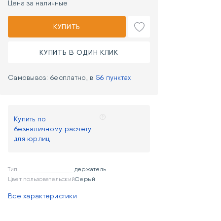
Цена за наличные
КУПИТЬ
КУПИТЬ В ОДИН КЛИК
Самовывоз: бесплатно, в
56 пунктах
Купить по
безналичному расчету
для юрлиц
Тип
держатель
Цвет пользовательский
Серый
Все характеристики