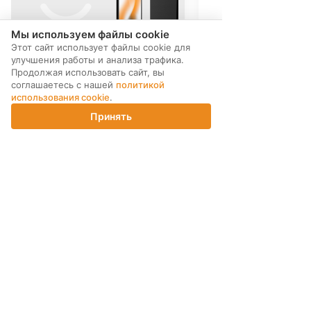
Мы используем файлы cookie
Этот сайт использует файлы cookie для
улучшения работы и анализа трафика.
Продолжая использовать сайт, вы
соглашаетесь с нашей
политикой
использования cookie
.
Принять
Главная
Каталог
Корзина
Магазины
Войти
МЫ В СОЦ. СЕТЯХ
ПОДПИСКА НА РАССЫЛКУ