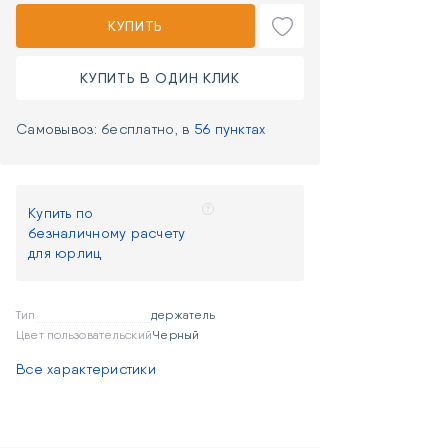
КУПИТЬ
КУПИТЬ В ОДИН КЛИК
Самовывоз: бесплатно, в
56 пунктах
Купить по
безналичному расчету
для юрлиц
Тип
держатель
Цвет пользовательский
Черный
Все характеристики