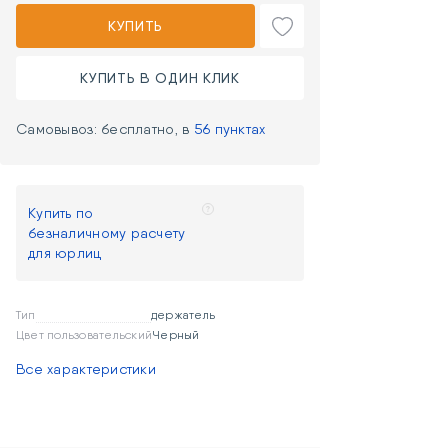
КУПИТЬ
КУПИТЬ В ОДИН КЛИК
Самовывоз: бесплатно, в
56 пунктах
Купить по
безналичному расчету
для юрлиц
Тип
держатель
Цвет пользовательский
Черный
Все характеристики