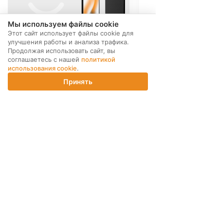
Мы используем файлы cookie
Этот сайт использует файлы cookie для
улучшения работы и анализа трафика.
Продолжая использовать сайт, вы
соглашаетесь с нашей
политикой
использования cookie
.
Принять
Главная
Каталог
Корзина
Магазины
Войти
МЫ В СОЦ. СЕТЯХ
ПОДПИСКА НА РАССЫЛКУ