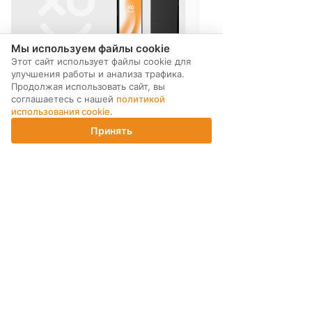
Мы используем файлы cookie
Этот сайт использует файлы cookie для
улучшения работы и анализа трафика.
Продолжая использовать сайт, вы
соглашаетесь с нашей
политикой
использования cookie
.
Принять
Главная
Каталог
Корзина
Магазины
Войти
МЫ В СОЦ. СЕТЯХ
ПОДПИСКА НА РАССЫЛКУ