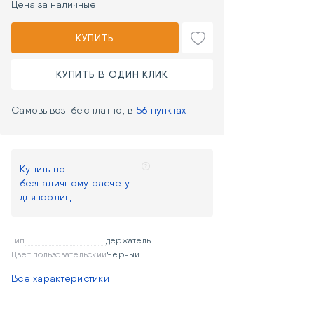
Цена за наличные
КУПИТЬ
КУПИТЬ В ОДИН КЛИК
Самовывоз: бесплатно, в
56 пунктах
Купить по
безналичному расчету
для юрлиц
Тип
держатель
Цвет пользовательский
Черный
Все характеристики