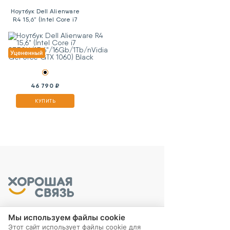
Ноутбук Dell Alienware
R4 15,6" (Intel Core i7
8750H/15,6"/16Gb/1Tb/nVidia
GeForce GTX 1060)
Black
46 790 ₽
КУПИТЬ
Мы используем файлы cookie
Этот сайт использует файлы cookie для