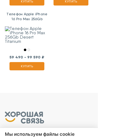
КУПИТЬ
КУПИТЬ
Телефон Apple iPhone
16 Pro Max 256Gb
Desert Titanium
59 490 - 99 590 ₽
КУПИТЬ
Мы используем файлы cookie