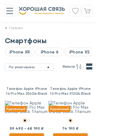
Главная
Смартфоны
iPhone XR
iPhone 6
iPhone XS
Фильтр
По умолчанию
Телефон Apple iPhone
Телефон Apple iPhone
16 Pro Max 256Gb Black
16 Pro Max 512Gb Black
Titanium
Titanium
59 490 - 68 190 ₽
74 190 ₽