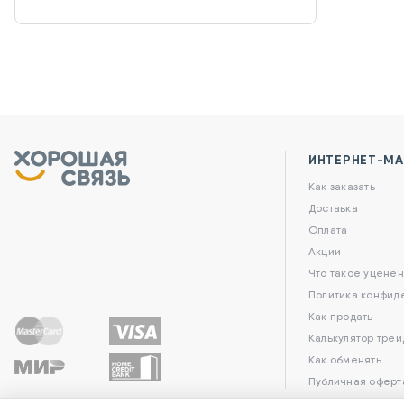
ИНТЕРНЕТ-МА
Как заказать
Доставка
Оплата
Акции
Что такое уценен
Политика конфид
Как продать
Калькулятор трей
Как обменять
Публичная оферт