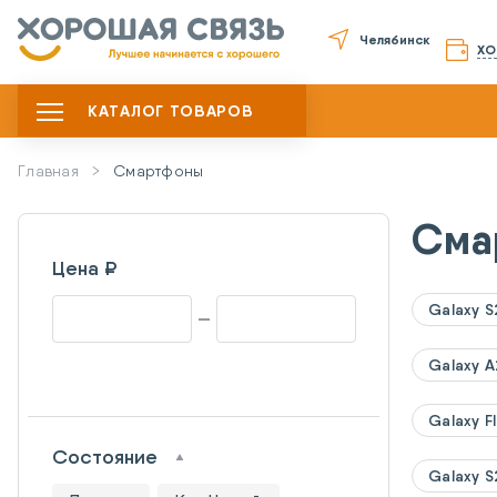
Челябинск
ХО
КАТАЛОГ ТОВАРОВ
Главная
Смартфоны
Сма
Цена ₽
Galaxy S2
Galaxy 
Galaxy Fl
Состояние
Galaxy S