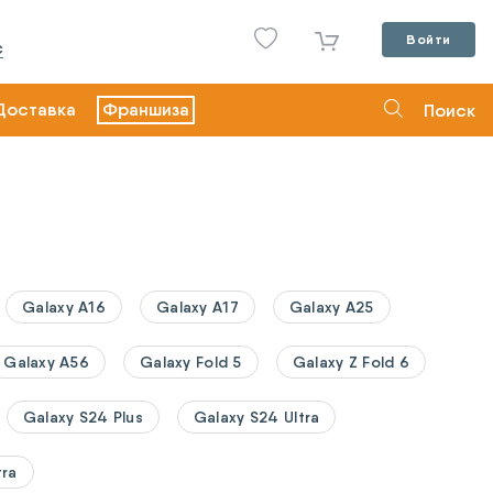
Войти
С
Доставка
Франшиза
Поиск
Galaxy A16
Galaxy A17
Galaxy A25
Galaxy A56
Galaxy Fold 5
Galaxy Z Fold 6
Galaxy S24 Plus
Galaxy S24 Ultra
tra