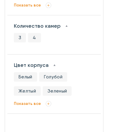
Показать все
Количество камер
3
4
Цвет корпуса
Белый
Голубой
Желтый
Зеленый
Показать все