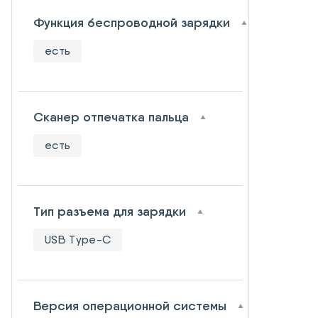
Функция беспроводной зарядки
есть
Сканер отпечатка пальца
есть
Тип разъема для зарядки
USB Type-C
Версия операционной системы