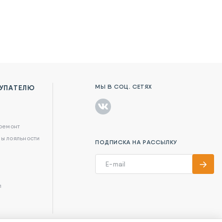
МЫ В СОЦ. СЕТЯХ
УПАТЕЛЮ
в
 ремонт
ы лояльности
ПОДПИСКА НА РАССЫЛКУ
л