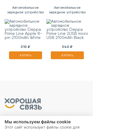
Автомобильное
Автомобильное
зарядное устройство
зарядное устройство
Deppa Prime Line Apple
Deppa Prime Line 2USB
8-pin 2100mAh White
micro USB 2100mAh
Black
310 ₽
340 ₽
КУПИТЬ
КУПИТЬ
Мы используем файлы cookie
Этот сайт использует файлы cookie для