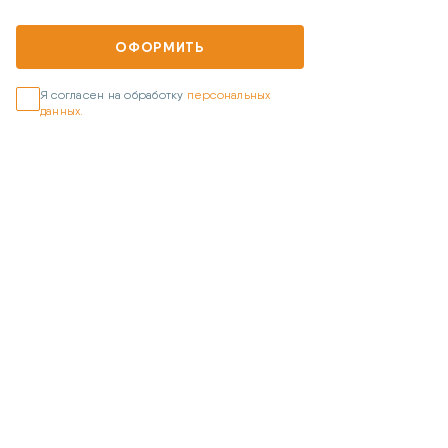
ОФОРМИТЬ
Я согласен на обработку
персональных
данных.