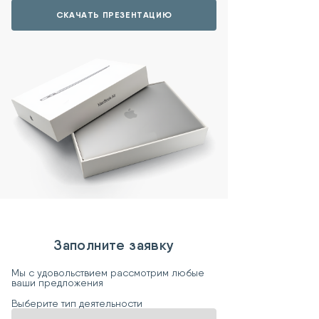
СКАЧАТЬ ПРЕЗЕНТАЦИЮ
Заполните заявку
Мы с удовольствием рассмотрим любые
ваши предложения
Выберите тип деятельности