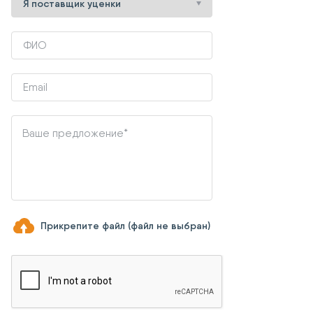
Прикрепите файл (файл не выбран)