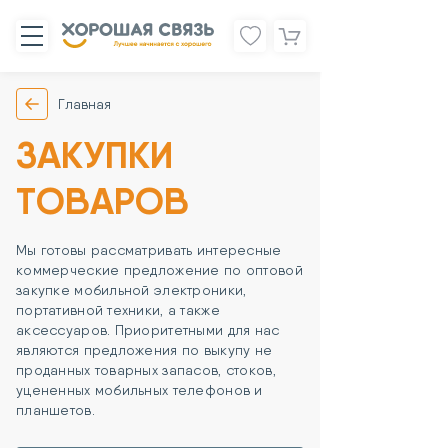
Главная
ЗАКУПКИ
ТОВАРОВ
Мы готовы рассматривать интересные
коммерческие предложение по оптовой
закупке мобильной электроники,
портативной техники, а также
аксессуаров. Приоритетными для нас
являются предложения по выкупу не
проданных товарных запасов, стоков,
уцененных мобильных телефонов и
планшетов.