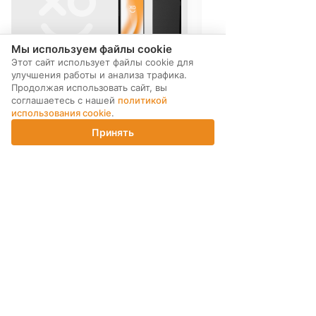
Мы используем файлы cookie
Этот сайт использует файлы cookie для
улучшения работы и анализа трафика.
Продолжая использовать сайт, вы
соглашаетесь с нашей
политикой
использования cookie
.
Принять
Главная
Каталог
Корзина
Магазины
Войти
МЫ В СОЦ. СЕТЯХ
ПОДПИСКА НА РАССЫЛКУ