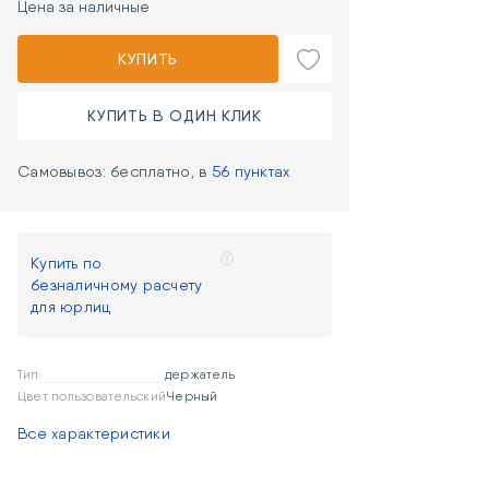
Цена за наличные
КУПИТЬ
КУПИТЬ В ОДИН КЛИК
Самовывоз: бесплатно, в
56 пунктах
Купить по
безналичному расчету
для юрлиц
Тип
держатель
Цвет пользовательский
Черный
Все характеристики