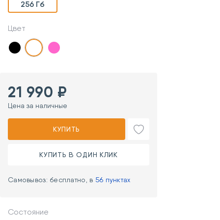
256 Гб
Цвет
21 990 ₽
Цена за наличные
КУПИТЬ
КУПИТЬ В ОДИН КЛИК
Самовывоз: бесплатно, в
56 пунктах
Состояние