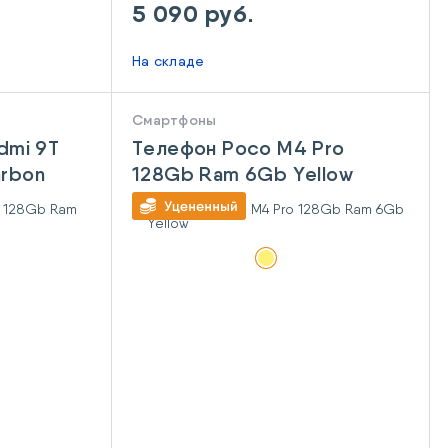
5 090 руб.
На складе
Смартфоны
dmi 9T
Телефон Poco M4 Pro
rbon
128Gb Ram 6Gb Yellow