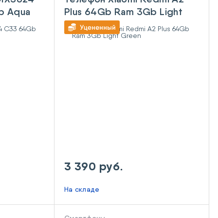
b Aqua
Plus 64Gb Ram 3Gb Light
Green
3 390 руб.
На складе