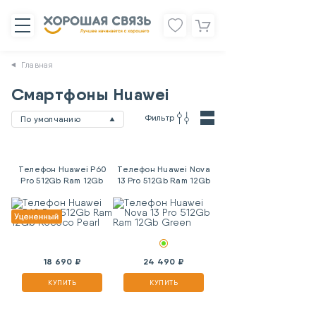
Главная
Смартфоны Huawei
Фильтр
По умолчанию
Телефон Huawei P60
Телефон Huawei Nova
Pro 512Gb Ram 12Gb
13 Pro 512Gb Ram 12Gb
Rococo Pearl
Green
18 690 ₽
24 490 ₽
КУПИТЬ
КУПИТЬ