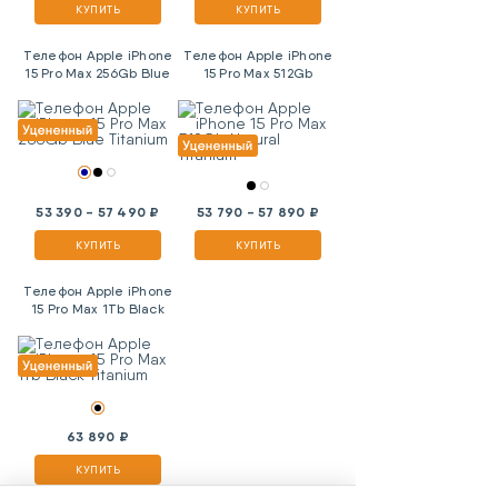
КУПИТЬ
КУПИТЬ
Телефон Apple iPhone
Телефон Apple iPhone
15 Pro Max 256Gb Blue
15 Pro Max 512Gb
Titanium
Natural Titanium
53 390 - 57 490 ₽
53 790 - 57 890 ₽
КУПИТЬ
КУПИТЬ
Телефон Apple iPhone
15 Pro Max 1Tb Black
Titanium
63 890 ₽
КУПИТЬ