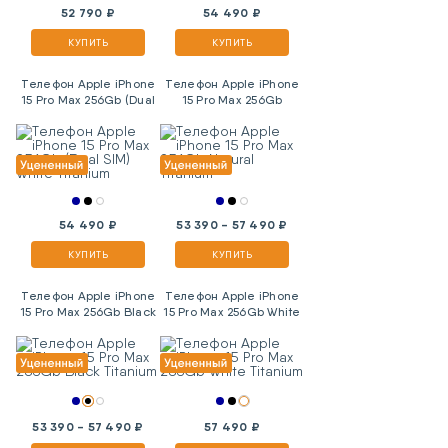
52 790 ₽
54 490 ₽
КУПИТЬ
КУПИТЬ
Телефон Apple iPhone
Телефон Apple iPhone
15 Pro Max 256Gb (Dual
15 Pro Max 256Gb
SIM) White Titanium
Natural Titanium
54 490 ₽
53 390 - 57 490 ₽
КУПИТЬ
КУПИТЬ
Телефон Apple iPhone
Телефон Apple iPhone
15 Pro Max 256Gb Black
15 Pro Max 256Gb White
Titanium
Titanium
53 390 - 57 490 ₽
57 490 ₽