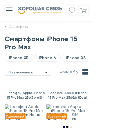
Смартфоны
Смартфоны iPhone 15
Pro Max
iPhone XR
iPhone 6
iPhone XS
Фильтр
По умолчанию
Телефон Apple iPhone
Телефон Apple iPhone
15 Pro Max 256Gb eSim
15 Pro Max 256Gb (Dual
Natural Titanium
SIM) Natural Titanium