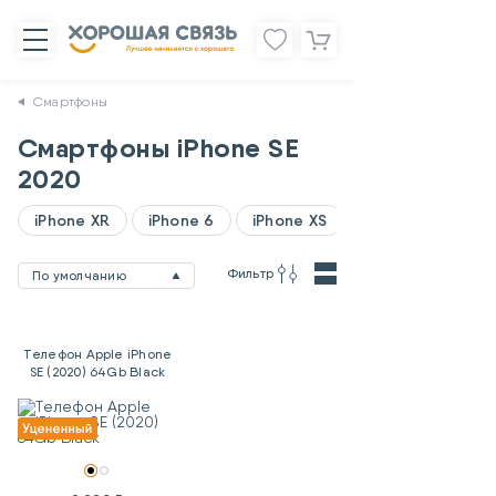
Смартфоны
Смартфоны iPhone SE
2020
iPhone XR
iPhone 6
iPhone XS
Фильтр
По умолчанию
Телефон Apple iPhone
SE (2020) 64Gb Black