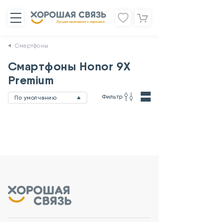
Смартфоны
Смартфоны Honor 9X
Premium
Фильтр
По умолчанию