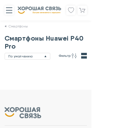
Смартфоны
Смартфоны Huawei P40
Pro
Фильтр
По умолчанию