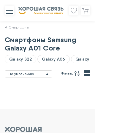
Смартфоны
Смартфоны Samsung
Galaxy A01 Core
Galaxy S22
Galaxy A06
Galaxy A07
Фильтр
По умолчанию