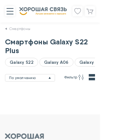
Смартфоны
Смартфоны Galaxy S22
Plus
Galaxy S22
Galaxy A06
Galaxy A07
Фильтр
По умолчанию