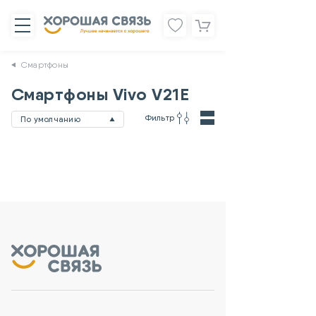
Смартфоны
Смартфоны Vivo V21E
Фильтр
По умолчанию