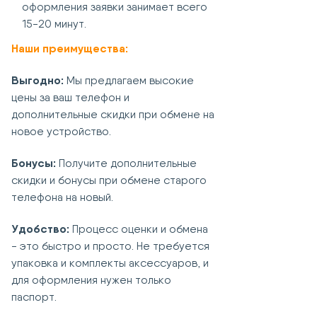
оформления заявки занимает всего
15-20 минут.
Наши преимущества:
Выгодно:
Мы предлагаем высокие
цены за ваш телефон и
дополнительные скидки при обмене на
новое устройство.
Бонусы:
Получите дополнительные
скидки и бонусы при обмене старого
телефона на новый.
Удобство:
Процесс оценки и обмена
- это быстро и просто. Не требуется
упаковка и комплекты аксессуаров, и
для оформления нужен только
паспорт.