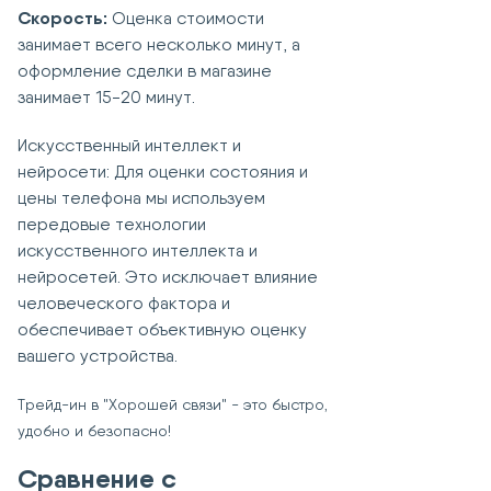
Скорость:
Оценка стоимости
занимает всего несколько минут, а
оформление сделки в магазине
занимает 15-20 минут.
Искусственный интеллект и
нейросети: Для оценки состояния и
цены телефона мы используем
передовые технологии
искусственного интеллекта и
нейросетей. Это исключает влияние
человеческого фактора и
обеспечивает объективную оценку
вашего устройства.
Трейд-ин в "Хорошей связи" - это быстро,
удобно и безопасно!
Сравнение с