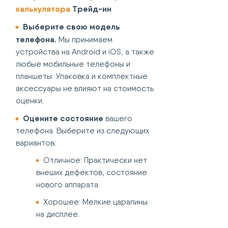
калькулятора
Трейд-ин
Выберите свою модель
телефона.
Мы принимаем
устройства на Android и iOS, а также
любые мобильные телефоны и
планшеты. Упаковка и комплектные
аксессуары не влияют на стоимость
оценки.
Оцените состояние
вашего
телефона. Выберите из следующих
вариантов:
Отличное: Практически нет
внеших дефектов, состояние
нового аппарата.
Хорошее: Мелкие царапины
на дисплее.