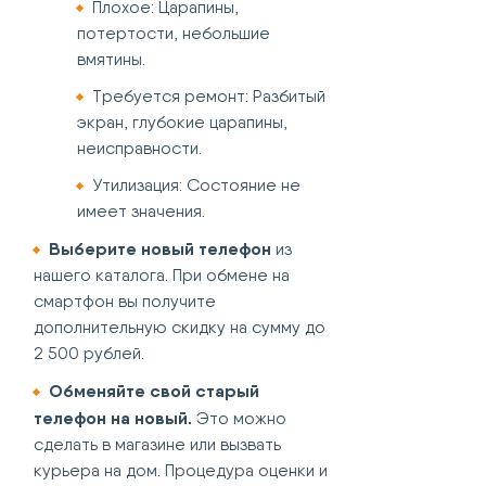
Плохое: Царапины,
потертости, небольшие
вмятины.
Требуется ремонт: Разбитый
экран, глубокие царапины,
неисправности.
Утилизация: Состояние не
имеет значения.
Выберите новый телефон
из
нашего каталога. При обмене на
смартфон вы получите
дополнительную скидку на сумму до
2 500 рублей.
Обменяйте свой старый
телефон на новый.
Это можно
сделать в магазине или вызвать
курьера на дом. Процедура оценки и