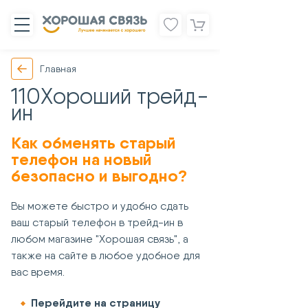
Главная
110Хороший трейд-
ин
Как обменять старый
телефон на новый
безопасно и выгодно?
Вы можете быстро и удобно сдать
ваш старый телефон в трейд-ин в
любом магазине "Хорошая связь", а
также на сайте в любое удобное для
вас время.
Перейдите на страницу